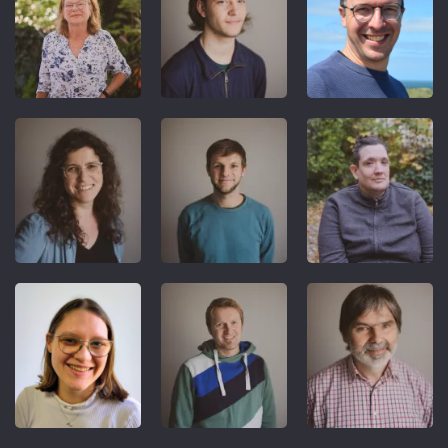
REFERENT