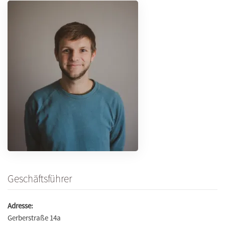
Geschäftsführer
Adresse:
Gerberstraße 14a