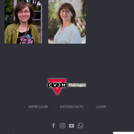
IMPRESSUM
DATENSCHUTZ
LOGIN