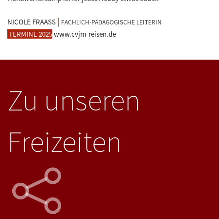
|
NICOLE FRAASS
FACHLICH-PÄDAGOGISCHE LEITERIN
TERMINE 2025
www.cvjm-reisen.de
Zu unseren
Freizeiten