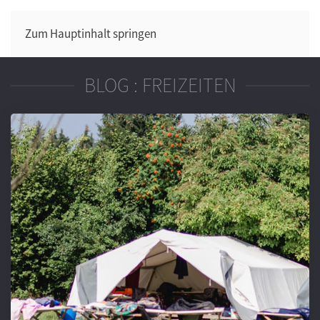
Zum Hauptinhalt springen
BLOG : FREIZEITEN