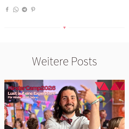
Weitere Posts