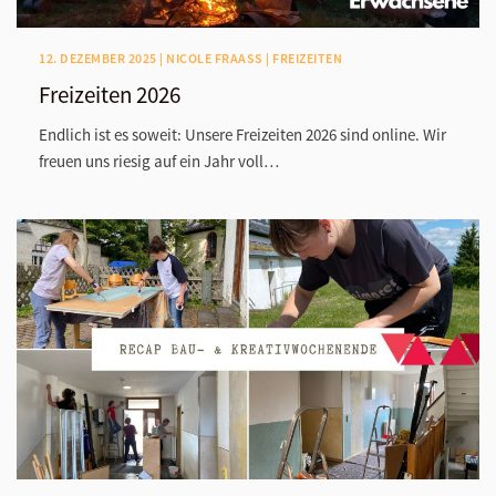
12. DEZEMBER 2025 | NICOLE FRAASS | FREIZEITEN
Freizeiten 2026
Endlich ist es soweit: Unsere Freizeiten 2026 sind online. Wir
freuen uns riesig auf ein Jahr voll…