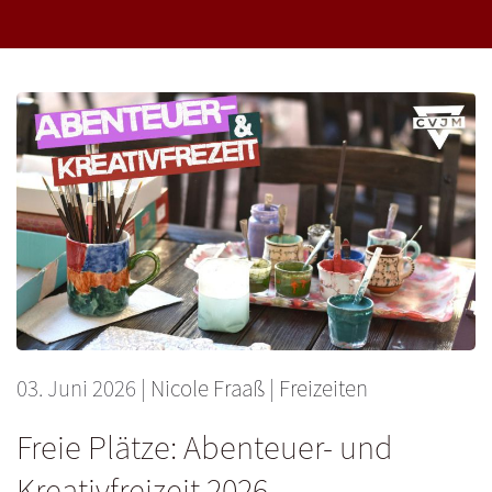
03. Juni 2026
|
Nicole Fraaß
|
Freizeiten
Freie Plätze: Abenteuer- und
Kreativfreizeit 2026