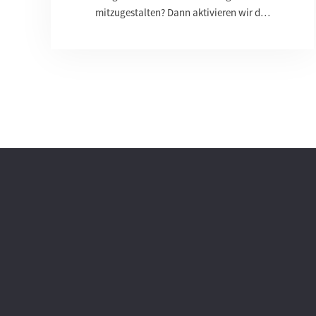
mitzugestalten? Dann aktivieren wir d…