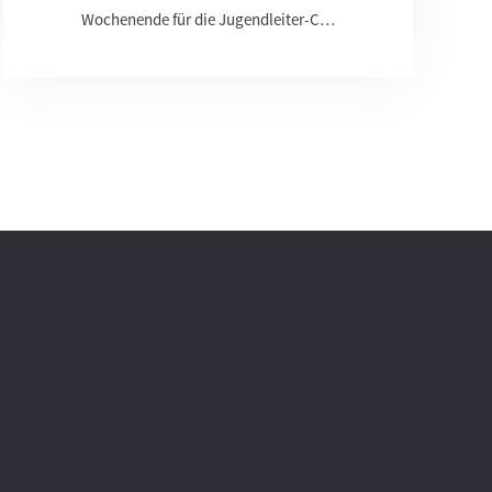
Wochenende für die Jugendleiter-C…