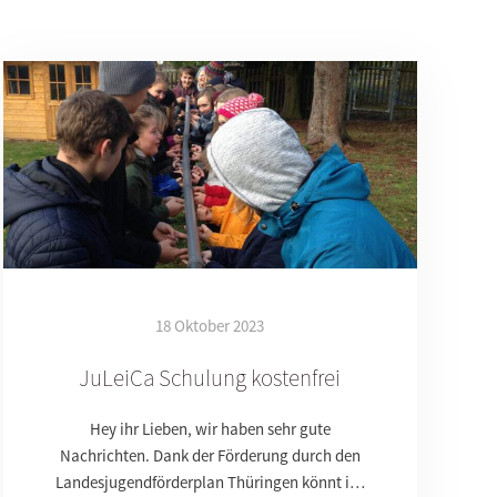
18 Oktober 2023
JuLeiCa Schulung kostenfrei
Hey ihr Lieben, wir haben sehr gute
Nachrichten. Dank der Förderung durch den
Landesjugendförderplan Thüringen könnt i…