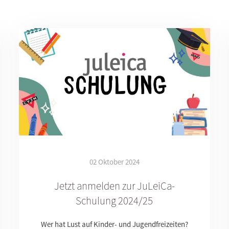
02 Oktober 2024
Jetzt anmelden zur JuLeiCa-
Schulung 2024/25
Wer hat Lust auf Kinder- und Jugendfreizeiten?