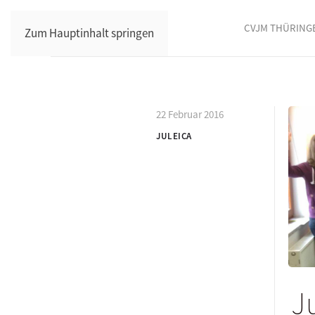
CVJM THÜRING
Zum Hauptinhalt springen
22 Februar 2016
JULEICA
J