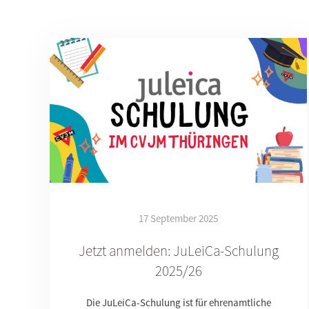
17 September 2025
Jetzt anmelden: JuLeiCa-Schulung
2025/26
Die JuLeiCa-Schulung ist für ehrenamtliche