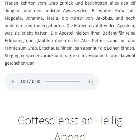
Frauen kehrten vom Grab zurück und berichteten alles den elf
Jüngern und den anderen Anwesenden. Es waren Maria aus
Magdala, Johanna, Maria, die Mutter von Jakobus, und noch
andere, die zu ihnen gehörten. Die Frauen erzählten den Aposteln,
was sie erlebt hatten. Die Apostel hielten ihren Bericht für reine
Erfindung und glaubten ihnen nicht. Aber Petrus stand auf und
rannte zum Grab. Er schaute hinein, sah aber nur die Leinen binden.
So ging er wieder zurück und fragte sich verwundert, was da wohl
geschehen war.
Gottesdienst an Heilig
Abend