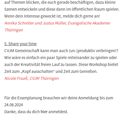
auf Themen blicken, die euch gerade beschäftigen, dazu kleine
Szenen entwickeln und diese dann im öffentlichen Raum spielen.
Wenn dein Interesse geweckt ist, melde dich gerne an!
Annika Schreiter und Justus Müller, Evangelische Akademie
Thüringen
5. Share your time
CVJM Gemeinschaft kann man auch (un-)produktiv verbringen!?
Wie wäre es einfach ein paar Spiele miteinander zu spielen oder
auch der Kreativität freien Lauf zu lassen. Diese Workshop bietet
Zeit zum „Kopf ausschalten“ und Zeit zum Genießen.
Nicole Fraaß, CVJM Thüringen
Für die Essenplanung brauchen wir deine Anmeldung bis zum
24.08.2024
Danke, dass du dich
hier
anmeldest.