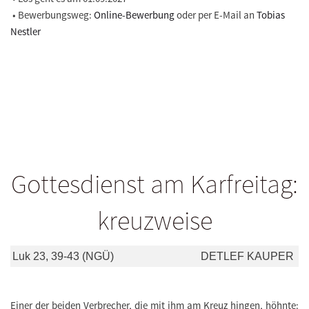
• Bewerbungsweg:
Online-Bewerbung
oder per E-Mail an
Tobias
Nestler
Gottesdienst am Karfreitag:
kreuzweise
Luk 23, 39-43 (NGÜ)
DETLEF KAUPER
Einer der beiden Verbrecher, die mit ihm am Kreuz hingen, höhnte: