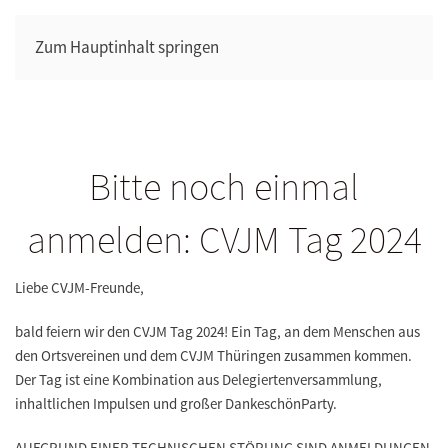
Zum Hauptinhalt springen
Bitte noch einmal
anmelden: CVJM Tag 2024
Liebe CVJM-Freunde,
bald feiern wir den CVJM Tag 2024! Ein Tag, an dem Menschen aus
den Ortsvereinen und dem CVJM Thüringen zusammen kommen.
Der Tag ist eine Kombination aus Delegiertenversammlung,
inhaltlichen Impulsen und großer DankeschönParty.
AUFGRUND EINER TECHNISCHEN STÖRUNG SIND ANMELDUNGEN