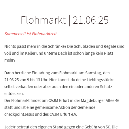
Flohmarkt | 21.06.25
Sommerzeit ist Flohmarktzeit
Nichts passt mehr in die Schränke? Die Schubladen und Regale sind
voll und im Keller und unterm Dach ist schon lange kein Platz
mehr?
Dann herzliche Einladung zum Flohmarkt am Samstag, den
21.06.25 von 9 bis 13 Uhr. Hier kannst du deine Lieblingsstücke
selbst verkaufen oder aber auch den ein oder anderen Schatz
entdecken.
Der Flohmarkt findet am CVJM Erfurt in der Magdeburger Allee 46
statt und ist eine gemeinsame Aktion der Gemeinde
checkpointJesus und des CVJM Erfurt e.V.
Jede/r betreut den eigenen Stand gegen eine Gebühr von 5€. Die