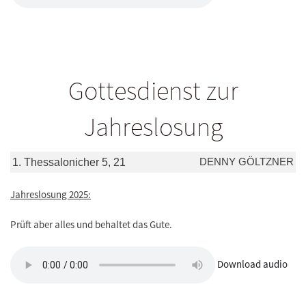
Gottesdienst zur
Jahreslosung
DENNY GÖLTZNER
1. Thessalonicher 5, 21
Jahreslosung 2025:
Prüft aber alles und behaltet das Gute.
Download audio