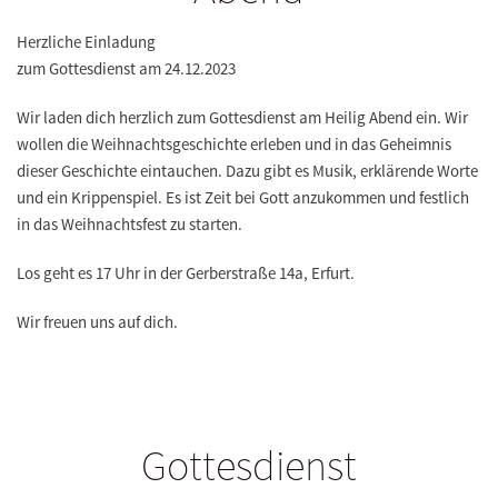
Herzliche Einladung
zum Gottesdienst am 24.12.2023
Wir laden dich herzlich zum Gottesdienst am Heilig Abend ein. Wir
wollen die Weihnachtsgeschichte erleben und in das Geheimnis
dieser Geschichte eintauchen. Dazu gibt es Musik, erklärende Worte
und ein Krippenspiel. Es ist Zeit bei Gott anzukommen und festlich
in das Weihnachtsfest zu starten.
Los geht es 17 Uhr in der Gerberstraße 14a, Erfurt.
Wir freuen uns auf dich.
Gottesdienst