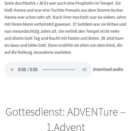
Seele durchbohrt.« 36 Es war auch eine Prophetin im Tempel. Sie
hieß Hanna und war eine Tochter Penuels aus dem Stamm Ascher.
Hanna war schon sehr alt. Nach ihrer Hochzeit war sie sieben Jahre
mit ihrem Mann verheiratet gewesen. 37 Seitdem war sie Witwe und
nun vierundachtzig Jahre alt. Sie verließ den Tempel nicht mehr
und diente Gott Tag und Nacht mit Fasten und Beten. 38 Jetzt kam
sie dazu und lobte Gott. Dann erzählte sie allen von dem Kind, die
auf die Rettung Jerusalems warteten.
Download audio
Gottesdienst: ADVENTure –
1.Advent