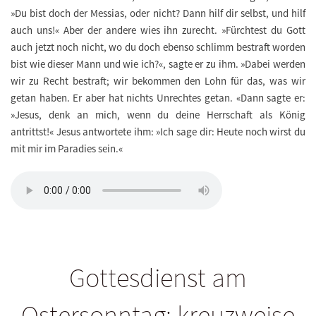
»Du bist doch der Messias, oder nicht? Dann hilf dir selbst, und hilf
auch uns!« Aber der andere wies ihn zurecht. »Fürchtest du Gott
auch jetzt noch nicht, wo du doch ebenso schlimm bestraft worden
bist wie dieser Mann und wie ich?«, sagte er zu ihm. »Dabei werden
wir zu Recht bestraft; wir bekommen den Lohn für das, was wir
getan haben. Er aber hat nichts Unrechtes getan. «Dann sagte er:
»Jesus, denk an mich, wenn du deine Herrschaft als König
antrittst!« Jesus antwortete ihm: »Ich sage dir: Heute noch wirst du
mit mir im Paradies sein.«
Gottesdienst am
Ostersonntag: kreuzweise