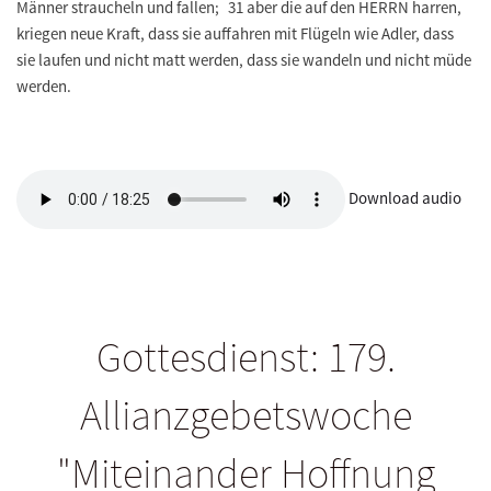
Männer straucheln und fallen; 31 aber die auf den HERRN harren,
kriegen neue Kraft, dass sie auffahren mit Flügeln wie Adler, dass
sie laufen und nicht matt werden, dass sie wandeln und nicht müde
werden.
Download audio
Gottesdienst: 179.
Allianzgebetswoche
"Miteinander Hoffnung