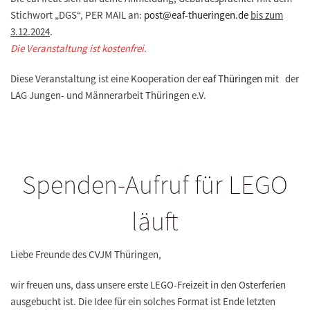
Stichwort „DGS“, PER MAIL an:
post@eaf-thueringen.de
bis zum
3.12.2024
.
Die Veranstaltung ist kostenfrei.
Diese Veranstaltung ist eine Kooperation der
eaf Thüringen
mit der
LAG Jungen- und Männerarbeit Thüringen e.V.
Spenden-Aufruf für LEGO
läuft
Liebe Freunde des CVJM Thüringen,
wir freuen uns, dass unsere erste LEGO-Freizeit in den Osterferien
ausgebucht ist. Die Idee für ein solches Format ist Ende letzten