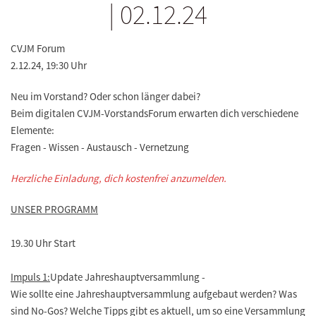
| 02.12.24
CVJM Forum
2.12.24, 19:30 Uhr
Neu im Vorstand? Oder schon länger dabei?
Beim digitalen CVJM-VorstandsForum erwarten dich verschiedene
Elemente:
Fragen - Wissen - Austausch - Vernetzung
Herzliche Einladung, dich kostenfrei anzumelden.
UNSER PROGRAMM
19.30 Uhr Start
Impuls 1:
Update Jahreshauptversammlung -
Wie sollte eine Jahreshauptversammlung aufgebaut werden? Was
sind No-Gos? Welche Tipps gibt es aktuell, um so eine Versammlung