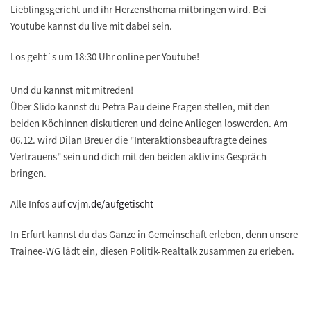
Lieblingsgericht und ihr Herzensthema mitbringen wird. Bei
Youtube kannst du live mit dabei sein.
Los geht´s um 18:30 Uhr online per Youtube!
Und du kannst mit mitreden!
Über Slido kannst du Petra Pau deine Fragen stellen, mit den
beiden Köchinnen diskutieren und deine Anliegen loswerden. Am
06.12. wird Dilan Breuer die "Interaktionsbeauftragte deines
Vertrauens" sein und dich mit den beiden aktiv ins Gespräch
bringen.
Alle Infos auf
cvjm.de/aufgetischt
In Erfurt kannst du das Ganze in Gemeinschaft erleben, denn unsere
Trainee-WG lädt ein, diesen Politik-Realtalk zusammen zu erleben.