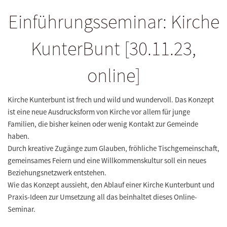
Einführungsseminar: Kirche
KunterBunt [30.11.23,
online]
Kirche Kunterbunt ist frech und wild und wundervoll. Das Konzept
ist eine neue Ausdrucksform von Kirche vor allem für junge
Familien, die bisher keinen oder wenig Kontakt zur Gemeinde
haben.
Durch kreative Zugänge zum Glauben, fröhliche Tischgemeinschaft,
gemeinsames Feiern und eine Willkommenskultur soll ein neues
Beziehungsnetzwerk entstehen.
Wie das Konzept aussieht, den Ablauf einer Kirche Kunterbunt und
Praxis-Ideen zur Umsetzung all das beinhaltet dieses Online-
Seminar.