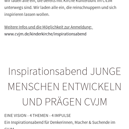
Wir laden alle ein, die bereits mit Kirche Kunterbunt im CVJM
unterwegs sind. Wir laden alle ein, die reinschnuppern und sich
inspirieren lassen wollen.
Weitere Infos und die Möglichkeit zur Anmeldung:
www.cvjm.de/kinderkirche/inspirationsabend
Inspirationsabend JUNGE
MENSCHEN ENTWICKELN
UND PRÄGEN CVJM
EINE VISION - 4 THEMEN - 4 IMPULSE
Ein Inspirationsabend für Denkerinnen, Macher & Suchende im