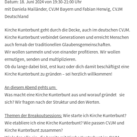
Datum: 18. Juni 2024 von 19:30-21:00 Uhr
mit Daniela Mailänder, CVJM Bayern und Fabian Herwig, CVJM
Deutschland
Kirche Kunterbunt geht durch die Decke, auch im deutschen CVJM.
Kirche Kunterbunt verbindet Generationen und erreicht Menschen
auch fernab der traditionellen Glaubensgemeinschaften.
Wir wollen sammeln und von einander profitieren. Wir wollen
ermutigen, senden und multiplizieren.
Ob du lange dabei bist, erst kurz oder dich damit beschäftigst eine
Kirche Kunterbunt zu gründen – sei herzlich willkommen!
An diesem Abend gehts um:
Was macht eine Kirche Kunterbunt aus und worauf gründet sie
sich? Wir fragen nach der Struktur und den Werten.
Themen der Breakoutsessions:
Wie starte ich Kirche Kunterbunt?
Wie etabliere ich eine Kirche Kunterbunt? Wie passen CVJM und
Kirche Kunterbunt zusammen?