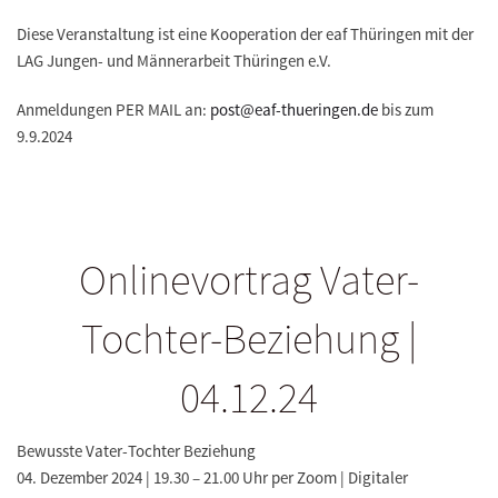
Diese Veranstaltung ist eine Kooperation der eaf Thüringen mit der
LAG Jungen- und Männerarbeit Thüringen e.V.
Anmeldungen PER MAIL an:
post@eaf-thueringen.de
bis zum
9.9.2024
Onlinevortrag Vater-
Tochter-Beziehung |
04.12.24
Bewusste Vater-Tochter Beziehung
04. Dezember 2024 | 19.30 – 21.00 Uhr per Zoom | Digitaler