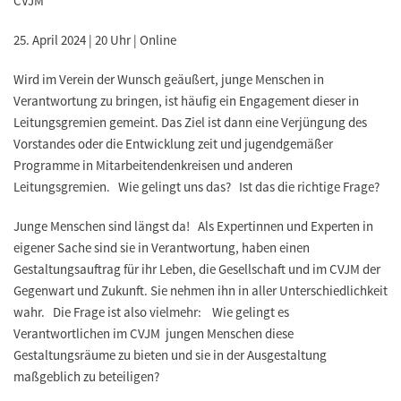
CVJM
25. April 2024 | 20 Uhr | Online
Wird im Verein der Wunsch geäußert, junge Menschen in
Verantwortung zu bringen, ist häufig ein Engagement dieser in
Leitungsgremien gemeint. Das Ziel ist dann eine Verjüngung des
Vorstandes oder die Entwicklung zeit und jugendgemäßer
Programme in Mitarbeitendenkreisen und anderen
Leitungsgremien. Wie gelingt uns das? Ist das die richtige Frage?
Junge Menschen sind längst da! Als Expertinnen und Experten in
eigener Sache sind sie in Verantwortung, haben einen
Gestaltungsauftrag für ihr Leben, die Gesellschaft und im CVJM der
Gegenwart und Zukunft. Sie nehmen ihn in aller Unterschiedlichkeit
wahr. Die Frage ist also vielmehr: Wie gelingt es
Verantwortlichen im CVJM jungen Menschen diese
Gestaltungsräume zu bieten und sie in der Ausgestaltung
maßgeblich zu beteiligen?