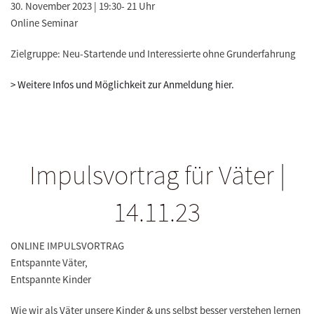
30. November 2023 | 19:30- 21 Uhr
Online Seminar
Zielgruppe: Neu-Startende und Interessierte ohne Grunderfahrung
> Weitere Infos und Möglichkeit zur Anmeldung hier.
Impulsvortrag für Väter |
14.11.23
ONLINE IMPULSVORTRAG
Entspannte Väter,
Entspannte Kinder
Wie wir als Väter unsere Kinder & uns selbst besser verstehen lernen