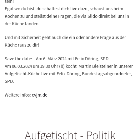
sein!
Egal wo du bist, du schaltest dich live dazu, schaust uns beim
Kochen zu und stellst deine Fragen, die via Slido direkt bei uns in
der Küche landen.
Und mit Sicherheit geht auch die ein oder andere Frage aus der
Küche raus zu dir!
Save the date: Am 6. März 2024 mit Felix Döring, SPD
Am 06.03.2024 um 19:30 Uhr (!!) kocht Martin Bleisteiner in unserer
Aufgetischt-Küche live mit Felix Döring, Bundestagsabgeordneter,
SPD.
Weitere Infos:
cvjm.de
Aufgetischt - Politik