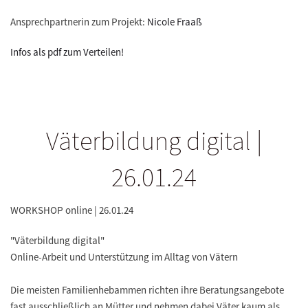
Ansprechpartnerin zum Projekt:
Nicole Fraaß
Infos als pdf zum Verteilen!
Väterbildung digital |
26.01.24
WORKSHOP online | 26.01.24
"Väterbildung digital"
Online-Arbeit und Unterstützung im Alltag von Vätern
Die meisten Familienhebammen richten ihre Beratungsangebote
fast ausschließlich an Mütter und nehmen dabei Väter kaum als