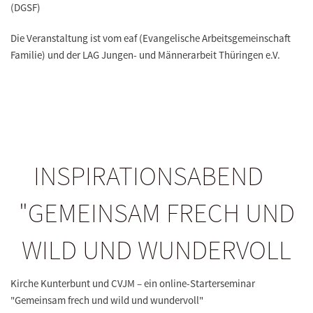
(DGSF)
Die Veranstaltung ist vom eaf (Evangelische Arbeitsgemeinschaft
Familie) und der LAG Jungen- und Männerarbeit Thüringen e.V.
INSPIRATIONSABEND
"GEMEINSAM FRECH UND
WILD UND WUNDERVOLL
Kirche Kunterbunt und CVJM – ein online-Starterseminar
"Gemeinsam frech und wild und wundervoll"