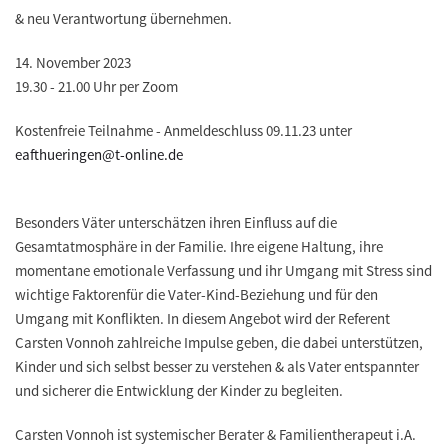
& neu Verantwortung übernehmen.
14. November 2023
19.30 - 21.00 Uhr per Zoom
Kostenfreie Teilnahme - Anmeldeschluss 09.11.23 unter
eafthueringen@t-online.de
Besonders Väter unterschätzen ihren Einfluss auf die
Gesamtatmosphäre in der Familie. Ihre eigene Haltung, ihre
momentane emotionale Verfassung und ihr Umgang mit Stress sind
wichtige Faktorenfür die Vater-Kind-Beziehung und für den
Umgang mit Konflikten. In diesem Angebot wird der Referent
Carsten Vonnoh zahlreiche Impulse geben, die dabei unterstützen,
Kinder und sich selbst besser zu verstehen & als Vater entspannter
und sicherer die Entwicklung der Kinder zu begleiten.
Carsten Vonnoh ist systemischer Berater & Familientherapeut i.A.