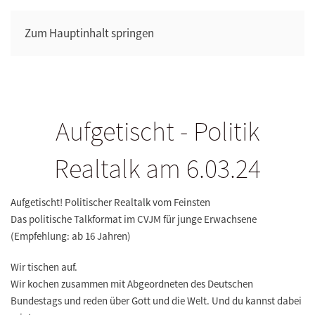
Zum Hauptinhalt springen
Aufgetischt - Politik
Realtalk am 6.03.24
Aufgetischt! Politischer Real­talk vom Feinsten
Das politische Talkformat im CVJM für junge Erwachsene
(Empfehlung: ab 16 Jahren)
Wir tischen auf.
Wir kochen zusammen mit Abgeordneten des Deutschen
Bundestags und reden über Gott und die Welt. Und du kannst dabei