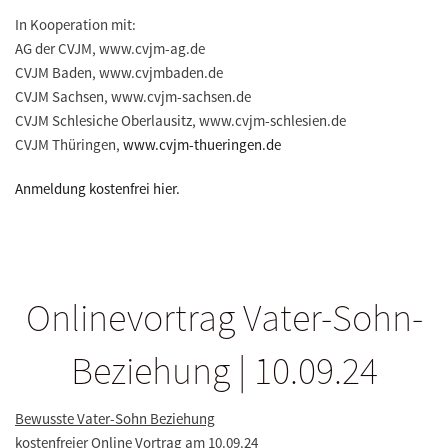
In Kooperation mit:
AG der CVJM, www.cvjm-ag.de
CVJM Baden, www.cvjmbaden.de
CVJM Sachsen, www.cvjm-sachsen.de
CVJM Schlesiche Oberlausitz, www.cvjm-schlesien.de
CVJM Thüringen,
www.cvjm-thueringen.de
Anmeldung kostenfrei hier.
Onlinevortrag Vater-Sohn-
Beziehung | 10.09.24
Bewusste Vater-Sohn Beziehung
kostenfreier Online Vortrag am 10.09.24