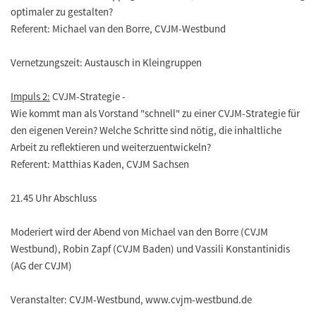
optimaler zu gestalten?
Referent: Michael van den Borre, CVJM-Westbund
Vernetzungszeit: Austausch in Kleingruppen
Impuls 2:
CVJM-Strategie -
Wie kommt man als Vorstand "schnell" zu einer CVJM-Strategie für
den eigenen Verein? Welche Schritte sind nötig, die inhaltliche
Arbeit zu reflektieren und weiterzuentwickeln?
Referent: Matthias Kaden, CVJM Sachsen
21.45 Uhr Abschluss
Moderiert wird der Abend von Michael van den Borre (CVJM
Westbund), Robin Zapf (CVJM Baden) und Vassili Konstantinidis
(AG der CVJM)
Veranstalter: CVJM-Westbund, www.cvjm-westbund.de