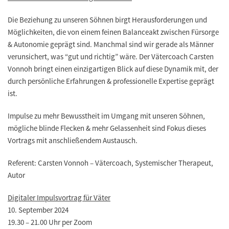
Die Beziehung zu unseren Söhnen birgt Herausforderungen und
Möglichkeiten, die von einem feinen Balanceakt zwischen Fürsorge
& Autonomie geprägt sind. Manchmal sind wir gerade als Männer
verunsichert, was “gut und richtig” wäre. Der Vätercoach Carsten
Vonnoh bringt einen einzigartigen Blick auf diese Dynamik mit, der
durch persönliche Erfahrungen & professionelle Expertise geprägt
ist.
Impulse zu mehr Bewusstheit im Umgang mit unseren Söhnen,
mögliche blinde Flecken & mehr Gelassenheit sind Fokus dieses
Vortrags mit anschließendem Austausch.
Referent: Carsten Vonnoh – Vätercoach, Systemischer Therapeut,
Autor
Digitaler Impulsvortrag für Väter
10. September 2024
19.30 – 21.00 Uhr per Zoom