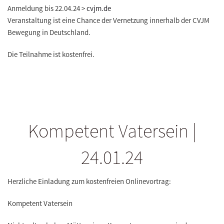
Anmeldung bis 22.04.24 >
cvjm.de
Veranstaltung ist eine Chance der Vernetzung innerhalb der CVJM
Bewegung in Deutschland.
Die Teilnahme ist kostenfrei.
Kompetent Vatersein |
24.01.24
Herzliche Einladung zum kostenfreien Onlinevortrag:
Kompetent Vatersein