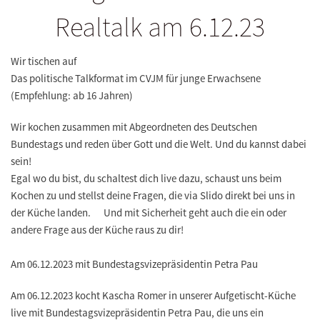
Realtalk am 6.12.23
Wir tischen auf
Das politische Talkformat im CVJM für junge Erwachsene
(Empfehlung: ab 16 Jahren)
Wir kochen zusammen mit Abgeordneten des Deutschen
Bundestags und reden über Gott und die Welt. Und du kannst dabei
sein!
Egal wo du bist, du schaltest dich live dazu, schaust uns beim
Kochen zu und stellst deine Fragen, die via Slido direkt bei uns in
der Küche landen. Und mit Sicherheit geht auch die ein oder
andere Frage aus der Küche raus zu dir!
Am 06.12.2023 mit Bundestagsvizepräsidentin Petra Pau
Am 06.12.2023 kocht Kascha Romer in unserer Aufgetischt-Küche
live mit Bundestagsvizepräsidentin Petra Pau, die uns ein