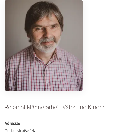
Referent Männerarbeit, Väter und Kinder
Adresse:
Gerberstraße 14a