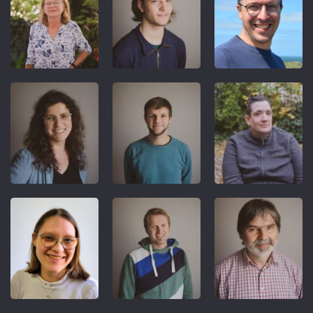
REFERENT