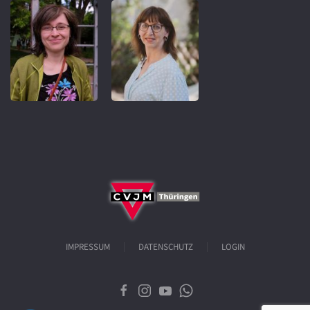
IMPRESSUM
DATENSCHUTZ
LOGIN